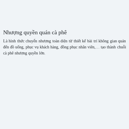
Nhượng quyền quán cà phê
Là hình thức chuyển nhượng toàn diện từ thiết kế bài trí không gian quán
đến đồ uống, phục vụ khách hàng, đồng phục nhân viên,… tạo thành chuỗi
cà phê nhượng quyền lớn.