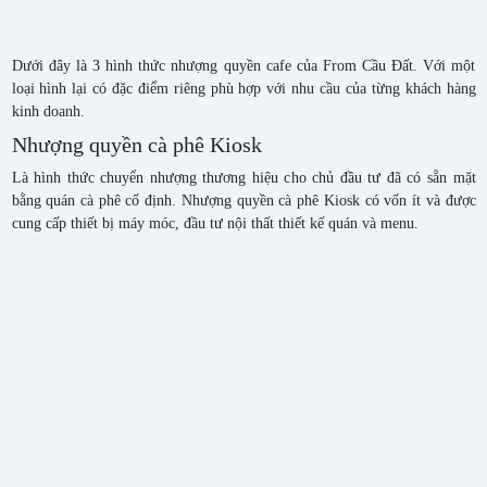
Dưới đây là 3 hình thức nhượng quyền cafe của From Cầu Đất. Với một
loại hình lại có đặc điểm riêng phù hợp với nhu cầu của từng khách hàng
kinh doanh.
Nhượng quyền cà phê Kiosk
Là hình thức chuyển nhượng thương hiệu cho chủ đầu tư đã có sẵn mặt
bằng quán cà phê cố định. Nhượng quyền cà phê Kiosk có vốn ít và được
cung cấp thiết bị máy móc, đầu tư nội thất thiết kế quán và menu.