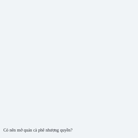
Có nên mở quán cà phê nhượng quyền?