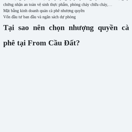
chứng nhận an toàn vệ sinh thực phẩm, phòng cháy chữa cháy,…
Mặt bằng kinh doanh quán cà phê nhượng quyền
Vốn đầu tư ban đầu và ngân sách dự phòng
Tại sao nên chọn nhượng quyền cà
phê tại From Cầu Đất?