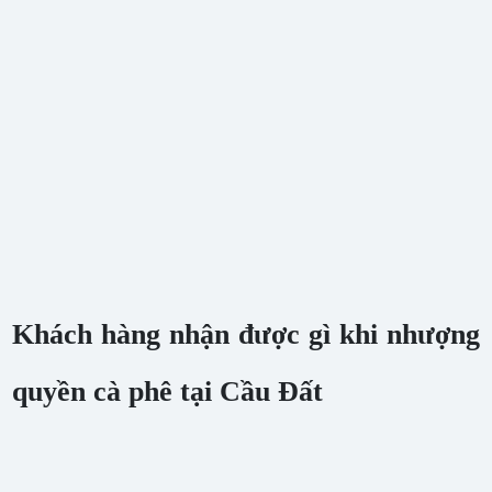
Khách hàng nhận được gì khi nhượng
quyền cà phê tại Cầu Đất