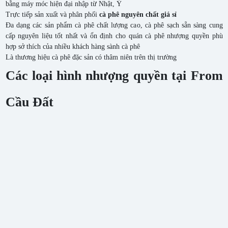
bằng máy móc hiện đại nhập từ Nhật, Ý
Trực tiếp sản xuất và phân phối
cà phê nguyên chất giá sỉ
Đa dạng các sản phẩm cà phê chất lượng cao, cà phê sạch sẵn sàng cung
cấp nguyên liệu tốt nhất và ổn định cho quán cà phê nhượng quyền phù
hợp sở thích của nhiều khách hàng sành cà phê
Là thương hiệu cà phê đặc sản có thâm niên trên thị trường
Các loại hình nhượng quyền tại From
Cầu Đất