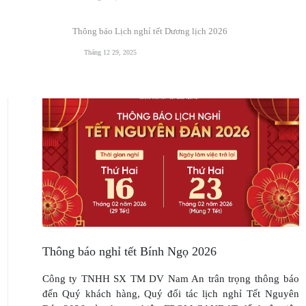
Thông báo Lịch nghỉ tết Dương lịch 2026
Tháng 12 29, 2025
Thông báo nghỉ tết Bính Ngọ 2026
Công ty TNHH SX TM DV Nam An trân trọng thông báo
đến Quý khách hàng, Quý đối tác lịch nghỉ Tết Nguyên