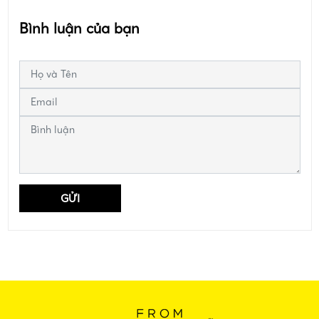
Bình luận của bạn