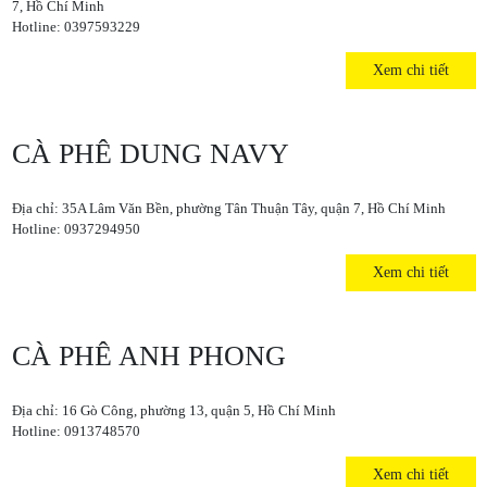
7, Hồ Chí Minh
Hotline: 0397593229
Xem chi tiết
CÀ PHÊ DUNG NAVY
Địa chỉ: 35A Lâm Văn Bền, phường Tân Thuận Tây, quận 7, Hồ Chí Minh
Hotline: 0937294950
Xem chi tiết
CÀ PHÊ ANH PHONG
Địa chỉ: 16 Gò Công, phường 13, quận 5, Hồ Chí Minh
Hotline: 0913748570
Xem chi tiết