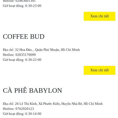
Hotline: 02963601391
Giờ hoạt động: 6:30-23:00
Xem chi tiết
COFFEE BUD
Địa chỉ: 32 Hoa Đào, , Quận Phú Nhuận, Hồ Chí Minh
Hotline: 02835170099
Giờ hoạt động: 6:30-22:00
Xem chi tiết
CÀ PHÊ BABYLON
Địa chỉ: 26 Lê Thị Kỉnh, Xã Phước Kiển, Huyện Nhà Bè, Hồ Chí Minh
Hotline: 0762920123
Giờ hoạt động: 6:30-14:00