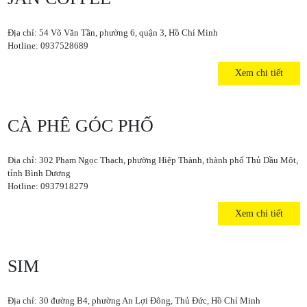
Địa chỉ: 54 Võ Văn Tần, phường 6, quận 3, Hồ Chí Minh
Hotline: 0937528689
Xem chi tiết
CÀ PHÊ GÓC PHỐ
Địa chỉ: 302 Phạm Ngọc Thạch, phường Hiệp Thành, thành phố Thủ Dầu Một,
tỉnh Bình Dương
Hotline: 0937918279
Xem chi tiết
SIM
Địa chỉ: 30 đường B4, phường An Lợi Đông, Thủ Đức, Hồ Chí Minh