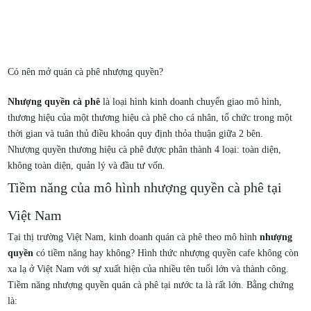
Có nên mở quán cà phê nhượng quyền?
Nhượng quyền cà phê
là loại hình kinh doanh chuyển giao mô hình,
thương hiệu của một thương hiệu cà phê cho cá nhân, tổ chức trong một
thời gian và tuân thủ điều khoản quy định thỏa thuận giữa 2 bên.
Nhượng quyền thương hiệu cà phê được phân thành 4 loại: toàn diện,
không toàn diện, quản lý và đầu tư vốn.
Tiềm năng của mô hình nhượng quyền cà phê tại
Việt Nam
Tại thị trường Việt Nam, kinh doanh quán cà phê theo mô hình
nhượng
quyền
có tiềm năng hay không? Hình thức nhượng quyền cafe không còn
xa lạ ở Việt Nam với sự xuất hiện của nhiều tên tuổi lớn và thành công.
Tiềm năng nhượng quyền quán cà phê tại nước ta là rất lớn. Bằng chứng
là: