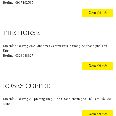
Hotline: 0917192535
Xem chi tiết
THE HORSE
Địa chỉ: 43 đường 2DA Vinhomes Central Park, phường 22, thành phố Thủ
Đức
Hotline: 0328688327
Xem chi tiết
ROSES COFFEE
Địa chỉ: 29 đường 20, phường Hiệp Bình Chánh, thành phố Thủ Đức, Hồ Chí
Minh
Xem chi tiết