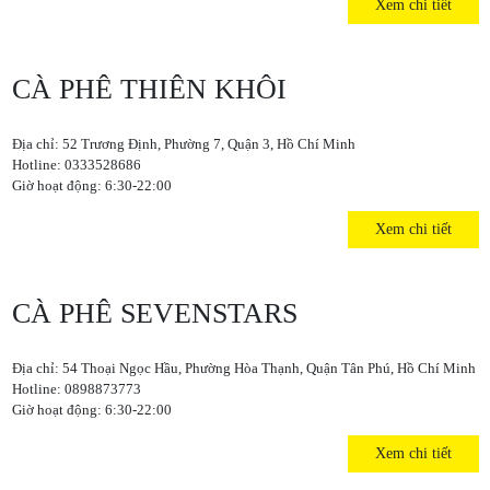
Xem chi tiết
CÀ PHÊ THIÊN KHÔI
Địa chỉ: 52 Trương Định, Phường 7, Quận 3, Hồ Chí Minh
Hotline: 0333528686
Giờ hoạt động: 6:30-22:00
Xem chi tiết
CÀ PHÊ SEVENSTARS
Địa chỉ: 54 Thoại Ngọc Hầu, Phường Hòa Thạnh, Quận Tân Phú, Hồ Chí Minh
Hotline: 0898873773
Giờ hoạt động: 6:30-22:00
Xem chi tiết