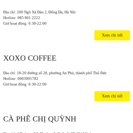
Địa chỉ: 200 Ngõ Xã Đàn 2, Đống Đa, Hà Nội
Hotline: 085 801 2222
Giờ hoạt động: 6:30-22:00
Xem chi tiết
XOXO COFFEE
Địa chỉ: 18-20 đường số 28, phường An Phú, thành phố Thủ Đức
Hotline: 0903991782
Giờ hoạt động: 6:30-22:00
Xem chi tiết
CÀ PHÊ CHỊ QUỲNH