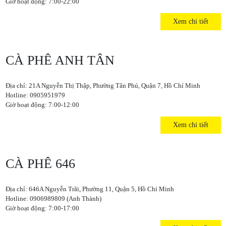
Giờ hoạt động: 7:00-22:00
Xem chi tiết
CÀ PHÊ ANH TÂN
Địa chỉ: 21A Nguyễn Thị Thập, Phường Tân Phú, Quận 7, Hồ Chí Minh
Hotline: 0905951979
Giờ hoạt động: 7:00-12:00
Xem chi tiết
CÀ PHÊ 646
Địa chỉ: 646A Nguyễn Trãi, Phường 11, Quận 5, Hồ Chí Minh
Hotline: 0906989809 (Anh Thành)
Giờ hoạt động: 7:00-17:00