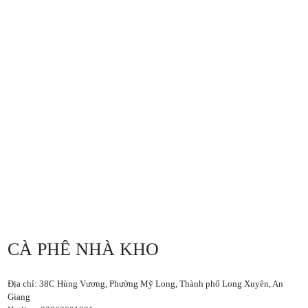
CÀ PHÊ NHÀ KHO
Địa chỉ: 38C Hùng Vương, Phường Mỹ Long, Thành phố Long Xuyên, An
Giang