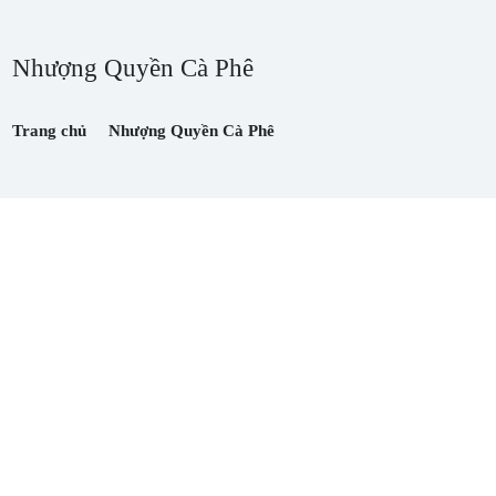
Nhượng Quyền Cà Phê
Trang chủ
Nhượng Quyền Cà Phê