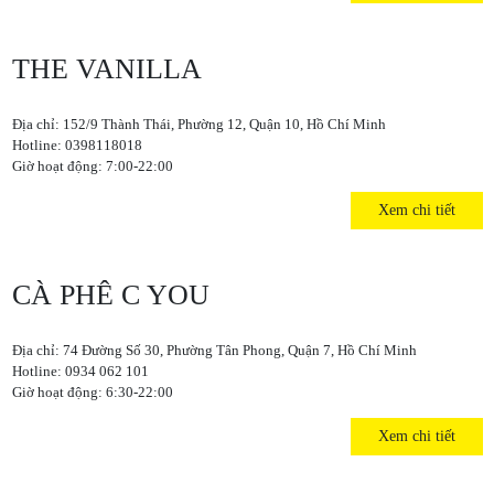
THE VANILLA
Địa chỉ: 152/9 Thành Thái, Phường 12, Quận 10, Hồ Chí Minh
Hotline: 0398118018
Giờ hoạt động: 7:00-22:00
Xem chi tiết
CÀ PHÊ C YOU
Địa chỉ: 74 Đường Số 30, Phường Tân Phong, Quận 7, Hồ Chí Minh
Hotline: 0934 062 101
Giờ hoạt động: 6:30-22:00
Xem chi tiết