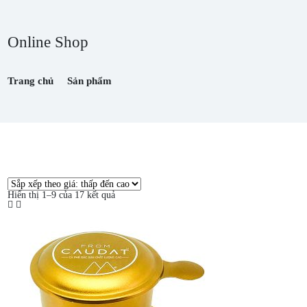
Online Shop
Trang chủ
Sản phẩm
Hiển thị 1–9 của 17 kết quả