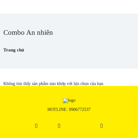
Combo An nhiên
Trang chủ
Không tìm thấy sản phẩm nào khớp với lựa chọn của bạn.
HOTLINE:
0906772537