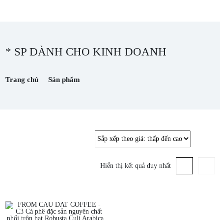
* SP DÀNH CHO KINH DOANH
Trang chủ
Sản phẩm
Hiển thị kết quả duy nhất