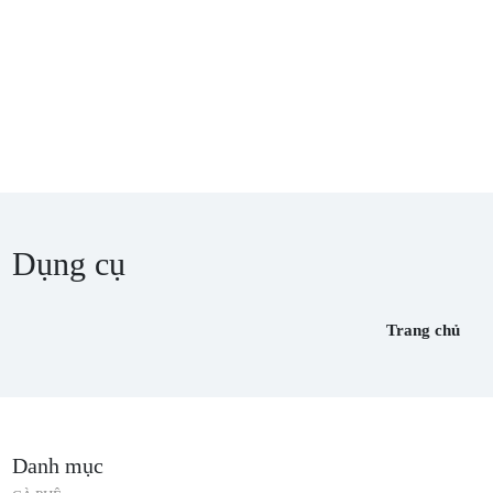
Dụng cụ
Trang chủ
Danh mục