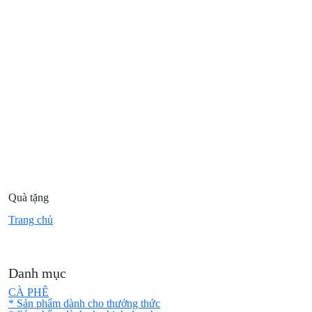
Quà tặng
Trang chủ
Danh mục
CÀ PHÊ
* Sản phẩm dành cho thưởng thức