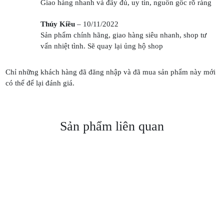
Giao hàng nhanh và đầy đủ, uy tín, nguồn gốc rõ ràng
Thúy Kiều
–
10/11/2022
Sản phẩm chính hãng, giao hàng siêu nhanh, shop tư
vấn nhiệt tình. Sẽ quay lại ủng hộ shop
Chỉ những khách hàng đã đăng nhập và đã mua sản phẩm này mới
có thể để lại đánh giá.
Sản phẩm liên quan