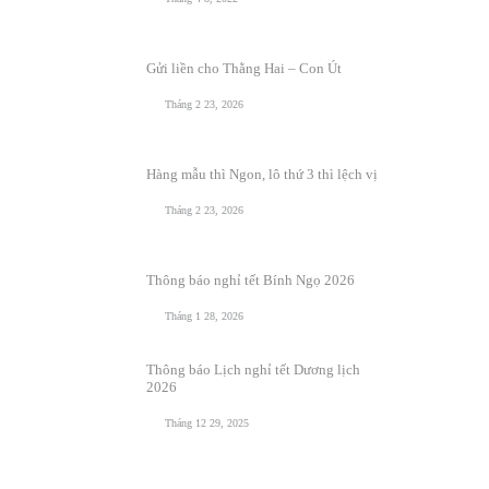
Gửi liền cho Thằng Hai – Con Út
Tháng 2 23, 2026
Hàng mẫu thì Ngon, lô thứ 3 thì lệch vị
Tháng 2 23, 2026
Thông báo nghỉ tết Bính Ngọ 2026
Tháng 1 28, 2026
Thông báo Lịch nghỉ tết Dương lịch
2026
Tháng 12 29, 2025