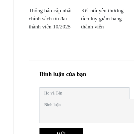
Thông báo cập nhật
Kết nối yêu thương –
chính sách ưu đãi
tích lũy giảm hạng
thành viên 10/2025
thành viên
Bình luận của bạn