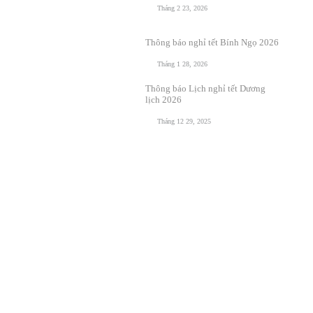
Tháng 2 23, 2026
Thông báo nghỉ tết Bính Ngọ 2026
Tháng 1 28, 2026
Thông báo Lịch nghỉ tết Dương
lịch 2026
Tháng 12 29, 2025