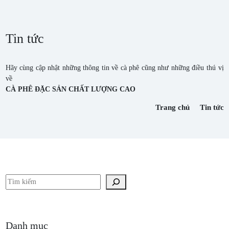
Tin tức
Hãy cùng cập nhật những thông tin về cà phê cũng như những điều thú vị
về
CÀ PHÊ ĐẶC SẢN CHẤT LƯỢNG CAO
Trang chủ
Tin tức
Tìm kiếm
Danh mục