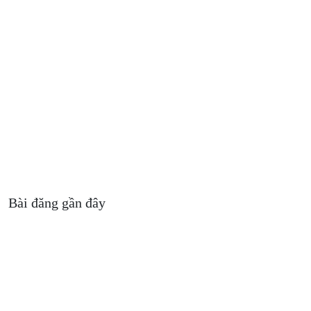
Bài đăng gần đây