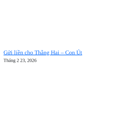
Gửi liền cho Thằng Hai – Con Út
Tháng 2 23, 2026