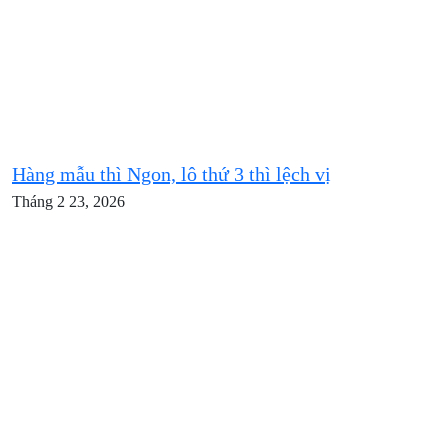
Hàng mẫu thì Ngon, lô thứ 3 thì lệch vị
Tháng 2 23, 2026