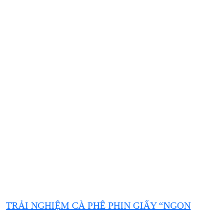
TRẢI NGHIỆM CÀ PHÊ PHIN GIẤY “NGON