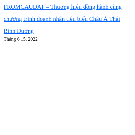
FROMCAUDAT – Thương hiệu đồng hành cùng
chương trình doanh nhân tiêu biểu Châu Á Thái
Bình Dương
Tháng 6 15, 2022