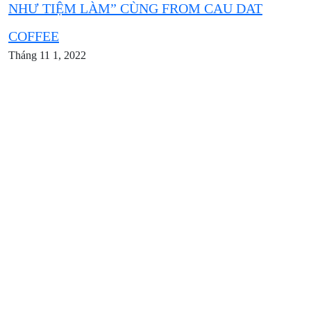
NHƯ TIỆM LÀM” CÙNG FROM CAU DAT
COFFEE
Tháng 11 1, 2022