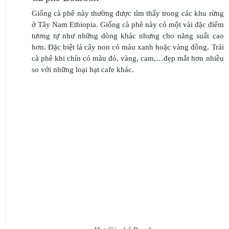
Giống cà phê này thường được tìm thấy trong các khu rừng
ở Tây Nam Ethiopia. Giống cà phê này có một vài đặc điểm
tương tự như những dòng khác nhưng cho năng suất cao
hơn. Đặc biệt lá cây non có màu xanh hoặc vàng đồng. Trái
cà phê khi chín có màu đỏ, vàng, cam,…đẹp mắt hơn nhiều
so với những loại hạt cafe khác.