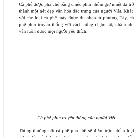
Cà phê được pha chế bằng chiếc phin nhôm giữ nhiệt đã trở
thành một nét đẹp văn hóa đặc trưng của người Việt. Khác
với các loại cà phê máy được du nhập từ phương Tây, cà
phê phin truyền thống với cách uống chậm rãi, nhâm nhi
vẫn luôn được mọi người yêu thích.
Cà phê phin truyền thống của người Việt
Thông thường bột cà phê pha chế sẽ được trộn nhiều loại