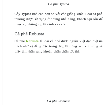
Cà phê Typica
Cây Typica khá cao hơn so với các giống khác. Loại cà phê
thường được sử dụng ở những nhà hàng, khách sạn lớn để
phục vụ những người sành về cafe.
Cà phê Robusta
Cà phê
Robusta
là loại cà phê được người Việt đặc biệt ưa
thích nhờ vị đắng đặc trưng. Người dùng sau khi uống sẽ
thấy tinh thần sảng khoái, phấn chấn tức thì.
Cà phê Robusta