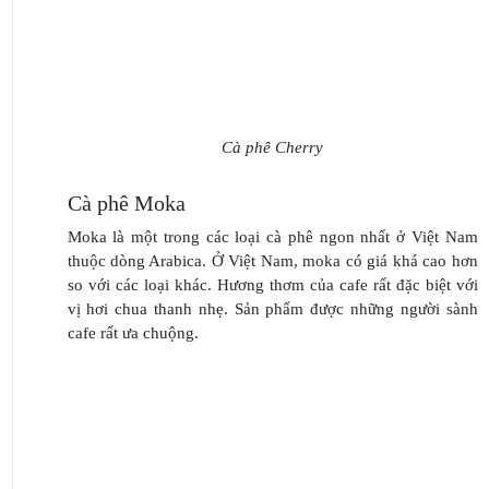
Cà phê Cherry
Cà phê Moka
Moka là một trong các loại cà phê ngon nhất ở Việt Nam
thuộc dòng Arabica. Ở Việt Nam, moka có giá khá cao hơn
so với các loại khác. Hương thơm của cafe rất đặc biệt với
vị hơi chua thanh nhẹ. Sản phẩm được những người sành
cafe rất ưa chuộng.