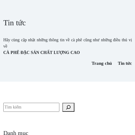
Tin tức
Hãy cùng cập nhật những thông tin về cà phê cũng như những điều thú vị
về
CÀ PHÊ ĐẶC SẢN CHẤT LƯỢNG CAO
Trang chủ
Tin tức
Tìm kiếm
Danh mục