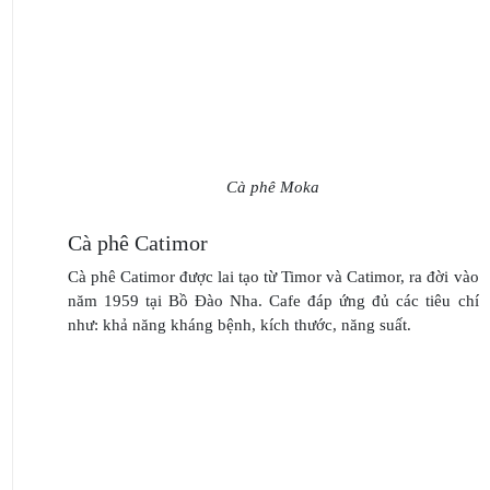
Cà phê Moka
Cà phê Catimor
Cà phê Catimor được lai tạo từ Timor và Catimor, ra đời vào
năm 1959 tại Bồ Đào Nha. Cafe đáp ứng đủ các tiêu chí
như: khả năng kháng bệnh, kích thước, năng suất.