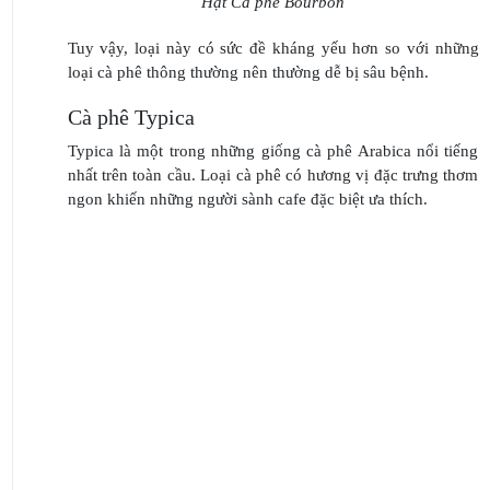
Hạt Cà phê Bourbon
Tuy vậy, loại này có sức đề kháng yếu hơn so với những
loại cà phê thông thường nên thường dễ bị sâu bệnh.
Cà phê Typica
Typica là một trong những giống cà phê Arabica nổi tiếng
nhất trên toàn cầu. Loại cà phê có hương vị đặc trưng thơm
ngon khiến những người sành cafe đặc biệt ưa thích.