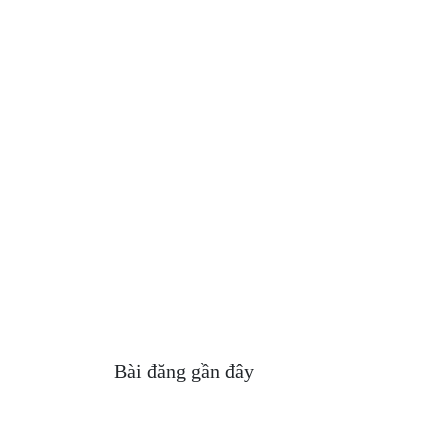
Bài đăng gần đây