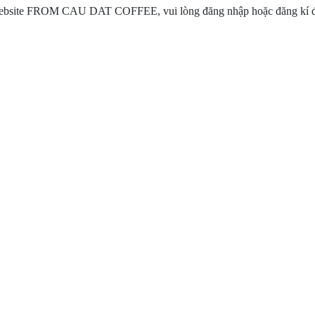
ebsite FROM CAU DAT COFFEE, vui lòng đăng nhập hoặc đăng kí đ